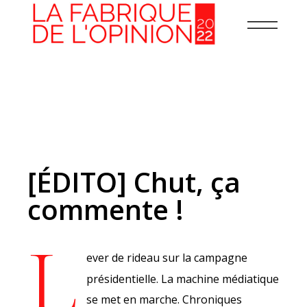
[ÉDITO] Chut, ça
commente !
L
ever de rideau sur la campagne
présidentielle. La machine médiatique
se met en marche. Chroniques