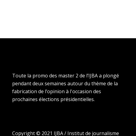
Toute la promo des master 2 de l’IJBA a plongé
pendant deux semaines autour du thème de la
fabrication de l’opinion à l'occasion des
prochaines élections présidentielles.
Copyright © 2021 IJBA / Institut de journalisme