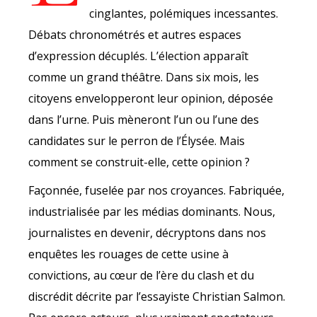
cinglantes, polémiques incessantes.
Débats chronométrés et autres espaces
d’expression décuplés. L’élection apparaît
comme un grand théâtre. Dans six mois, les
citoyens envelopperont leur opinion, déposée
dans l’urne. Puis mèneront l’un ou l’une des
candidates sur le perron de l’Élysée. Mais
comment se construit-elle, cette opinion ?
Façonnée, fuselée par nos croyances. Fabriquée,
industrialisée par les médias dominants. Nous,
journalistes en devenir, décryptons dans nos
enquêtes les rouages de cette usine à
convictions, au cœur de l’ère du clash et du
discrédit décrite par l’essayiste Christian Salmon.