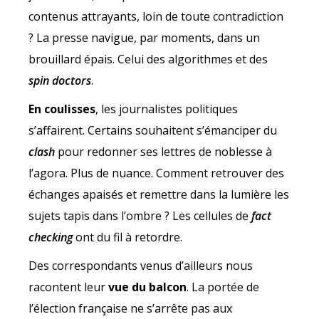
contenus attrayants, loin de toute contradiction
? La presse navigue, par moments, dans un
brouillard épais. Celui des algorithmes et des
spin doctors
.
En coulisses
, les journalistes politiques
s’affairent. Certains souhaitent s’émanciper du
clash
pour redonner ses lettres de noblesse à
l’agora. Plus de nuance. Comment retrouver des
échanges apaisés et remettre dans la lumière les
sujets tapis dans l’ombre ? Les cellules de
fact
checking
ont du fil à retordre.
Des correspondants venus d’ailleurs nous
racontent leur
vue du balcon
. La portée de
l’élection française ne s’arrête pas aux